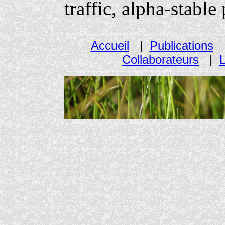
traffic, alpha-stable
Accueil
|
Publications
Collaborateurs
|