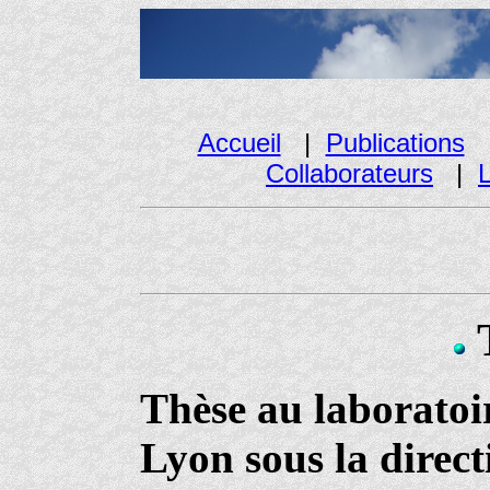
Accueil
|
Publications
Collaborateurs
|
Thèse au laboratoi
Lyon sous la direc